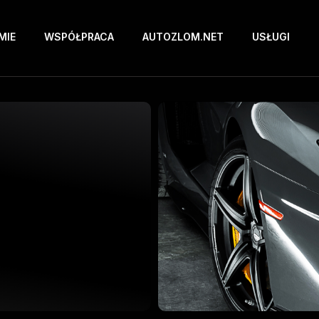
MIE
WSPÓŁPRACA
AUTOZLOM.NET
USŁUGI