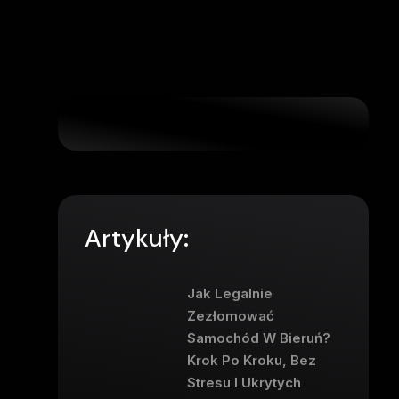
Artykuły:
Jak Legalnie
Zezłomować
Samochód W Bieruń?
Krok Po Kroku, Bez
Stresu I Ukrytych