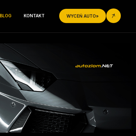
BLOG
KONTAKT
WYCEŃ AUTO»