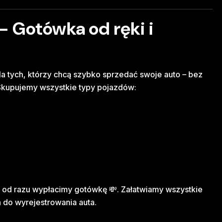
 Gotówka od ręki i
a tych, którzy chcą szybko sprzedać swoje auto – bez
 Skupujemy wszystkie typy pojazdów:
 od razu wypłacimy gotówkę 💸. Załatwiamy wszystkie
do wyrejestrowania auta.