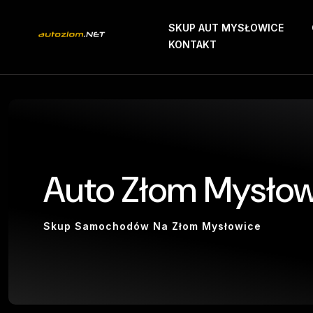
SKUP AUT MYSŁOWICE
KONTAKT
Auto Złom Mysłow
Skup Samochodów Na Złom Mysłowice