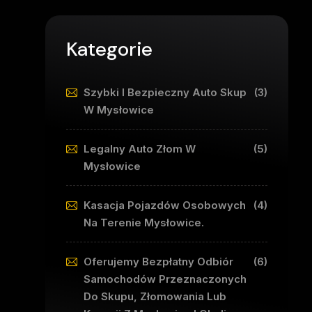
Kategorie
Szybki I Bezpieczny Auto Skup
(3)
W Mysłowice
Legalny Auto Złom W
(5)
Mysłowice
Kasacja Pojazdów Osobowych
(4)
Na Terenie Mysłowice.
Oferujemy Bezpłatny Odbiór
(6)
Samochodów Przeznaczonych
Do Skupu, Złomowania Lub