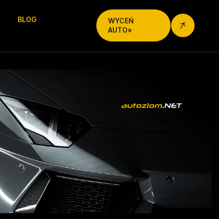
BLOG
WYCEŃ
AUTO»