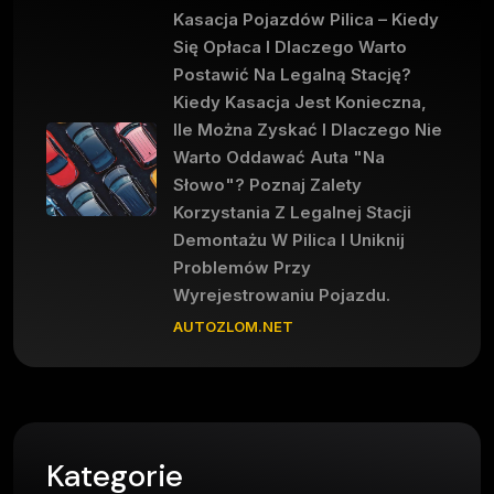
Kasacja Pojazdów Pilica – Kiedy
Się Opłaca I Dlaczego Warto
Postawić Na Legalną Stację?
Kiedy Kasacja Jest Konieczna,
Ile Można Zyskać I Dlaczego Nie
Warto Oddawać Auta "na
Słowo"? Poznaj Zalety
Korzystania Z Legalnej Stacji
Demontażu W Pilica I Uniknij
Problemów Przy
Wyrejestrowaniu Pojazdu.
AUTOZLOM.NET
Kategorie