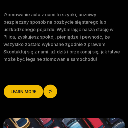
Złomowanie auta z nami to szybki, uczciwy i
bezpieczny sposób na pozbycie się starego lub
uszkodzonego pojazdu. Wybierając naszą stację w
Pilica, zyskujesz spokój, pieniądze i pewność, że
wszystko zostało wykonane zgodnie z prawem.
Skontaktuj się z nami już dziś i przekonaj się, jak łatwe
może być legalne złomowanie samochodu!
LEARN MORE