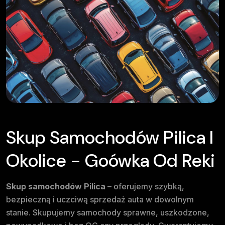
Skup Samochodów Pilica I
Okolice - Goówka Od Reki
Skup samochodów Pilica
– oferujemy szybką,
bezpieczną i uczciwą sprzedaż auta w dowolnym
stanie. Skupujemy samochody sprawne, uszkodzone,