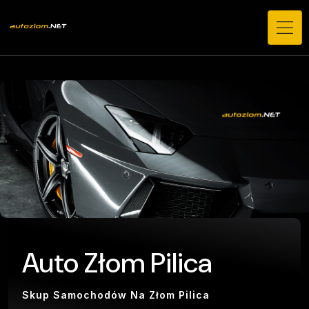
Auto Złom Pilica
Skup Samochodów Na Złom Pilica