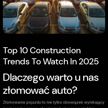
Top 10 Construction
Trends To Watch In 2025
Dlaczego warto u nas
złomować auto?
Złomowanie pojazdu to nie tylko obowiązek wynikający