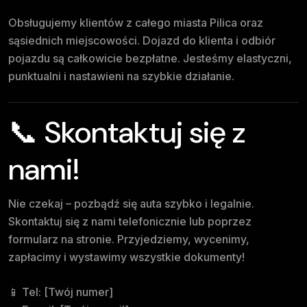
Obsługujemy klientów z całego miasta Pilica oraz
sąsiednich miejscowości. Dojazd do klienta i odbiór
pojazdu są całkowicie bezpłatne. Jesteśmy elastyczni,
punktualni i nastawieni na szybkie działanie.
📞 Skontaktuj się z
nami!
Nie czekaj – pozbądź się auta szybko i legalnie.
Skontaktuj się z nami telefonicznie lub poprzez
formularz na stronie. Przyjedziemy, wycenimy,
zapłacimy i wystawimy wszystkie dokumenty!
📱 Tel: [Twój numer]