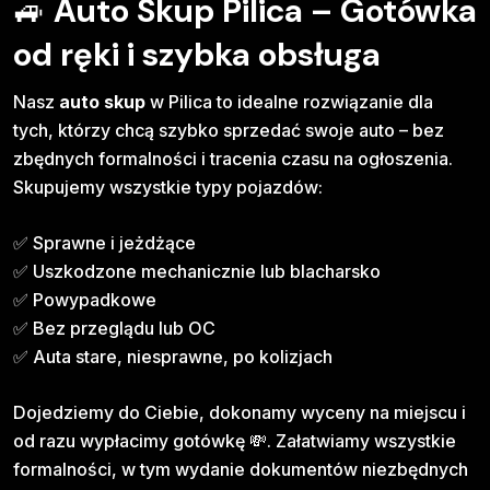
🚙
Auto Skup Pilica – Gotówka
od ręki i szybka obsługa
Nasz
auto skup
w Pilica to idealne rozwiązanie dla
tych, którzy chcą szybko sprzedać swoje auto – bez
zbędnych formalności i tracenia czasu na ogłoszenia.
Skupujemy wszystkie typy pojazdów:
✅ Sprawne i jeżdżące
✅ Uszkodzone mechanicznie lub blacharsko
✅ Powypadkowe
✅ Bez przeglądu lub OC
✅ Auta stare, niesprawne, po kolizjach
Dojedziemy do Ciebie, dokonamy wyceny na miejscu i
od razu wypłacimy gotówkę 💸. Załatwiamy wszystkie
formalności, w tym wydanie dokumentów niezbędnych