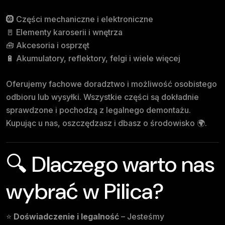
🛞 Części mechaniczne i elektroniczne
🚪 Elementy karoserii i wnętrza
🧰 Akcesoria i osprzęt
🔋 Akumulatory, reflektory, felgi i wiele więcej
Oferujemy fachowe doradztwo i możliwość osobistego
odbioru lub wysyłki. Wszystkie części są dokładnie
sprawdzone i pochodzą z legalnego demontażu.
Kupując u nas, oszczędzasz i dbasz o środowisko 🌍.
🔍 Dlaczego warto nas
wybrać w Pilica?
⭐
Doświadczenie i legalność
– Jesteśmy