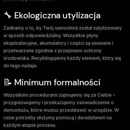
🔧 Ekologiczna utylizacja
Zadbamy o to, by Twój samochód został zutylizowany
w sposób odpowiedzialny. Wszystkie płyny
eksploatacyjne, akumulatory i części są usuwane i
przetwarzane zgodnie z przepisami ochrony
środowiska. Recyklingujemy każdy element, który się
do tego nadaje.
📝 Minimum formalności
Wszystkimi procedurami zajmujemy się za Ciebie –
przygotowujemy i przekazujemy zaświadczenie o
demontażu, które musisz przedstawić w urzędzie. W
razie potrzeby służymy pomocą i doradztwem na
każdym etapie procesu.