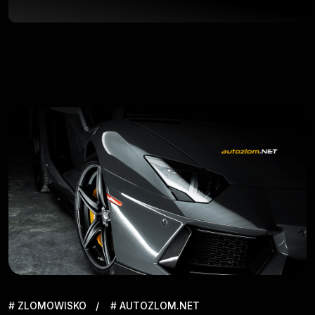
# ZLOMOWISKO
# AUTOZLOM.NET