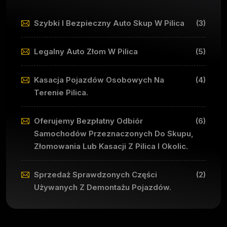
Szybki I Bezpieczny Auto Skup W Pilica
(3)
Legalny Auto Złom W Pilica
(5)
Kasacja Pojazdów Osobowych Na
(4)
Terenie Pilica.
Oferujemy Bezpłatny Odbiór
(6)
Samochodów Przeznaczonych Do Skupu,
Złomowania Lub Kasacji Z Pilica I Okolic.
Sprzedaż Sprawdzonych Części
(2)
Używanych Z Demontażu Pojazdów.