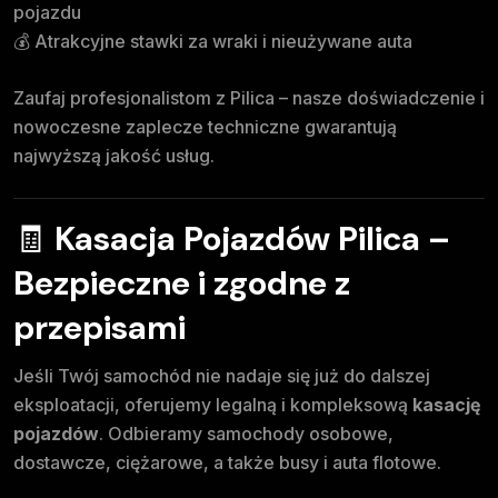
pojazdu
💰 Atrakcyjne stawki za wraki i nieużywane auta
Zaufaj profesjonalistom z Pilica – nasze doświadczenie i
nowoczesne zaplecze techniczne gwarantują
najwyższą jakość usług.
🧾
Kasacja Pojazdów Pilica –
Bezpieczne i zgodne z
przepisami
Jeśli Twój samochód nie nadaje się już do dalszej
eksploatacji, oferujemy legalną i kompleksową
kasację
pojazdów
. Odbieramy samochody osobowe,
dostawcze, ciężarowe, a także busy i auta flotowe.