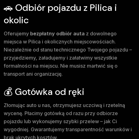
🚗 Odbiór pojazdu z Pilica i
okolic
Oferujemy
bezpłatny odbiór auta
z dowolnego
miejsca w Pilica i okolicznych miejscowościach.
Niezależnie od stanu technicznego Twojego pojazdu –
przyjedziemy, załadujemy i załatwimy wszystkie
formalności na miejscu. Nie musisz martwić się o
transport ani organizację.
💰 Gotówka od ręki
Złomując auto u nas, otrzymujesz uczciwą i rzetelną
wycenę. Płacimy gotówką od razu przy odbiorze
pojazdu lub wykonujemy szybki przelew – jak Ci
wygodniej. Gwarantujemy transparentność warunków i
brak ukrytych kosztów.