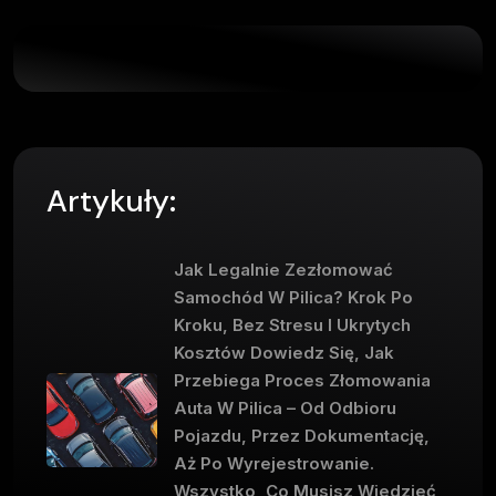
Artykuły:
Jak Legalnie Zezłomować
Samochód W Pilica? Krok Po
Kroku, Bez Stresu I Ukrytych
Kosztów Dowiedz Się, Jak
Przebiega Proces Złomowania
Auta W Pilica – Od Odbioru
Pojazdu, Przez Dokumentację,
Aż Po Wyrejestrowanie.
Wszystko, Co Musisz Wiedzieć,