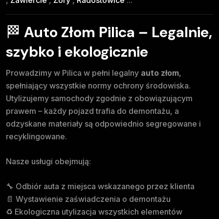
🏁
Auto Złom Pilica – Legalnie,
szybko i ekologicznie
Prowadzimy w Pilica w pełni legalny
auto złom
,
spełniający wszystkie normy ochrony środowiska.
Utylizujemy samochody zgodnie z obowiązującym
prawem – każdy pojazd trafia do demontażu, a
odzyskane materiały są odpowiednio segregowane i
recyklingowane.
Nasze usługi obejmują:
🔧 Odbiór auta z miejsca wskazanego przez klienta
📄 Wystawienie zaświadczenia o demontażu
♻️ Ekologiczna utylizacja wszystkich elementów