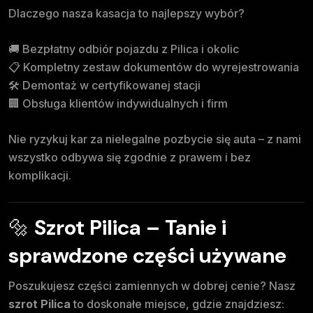
Dlaczego nasza kasacja to najlepszy wybór?
🚚 Bezpłatny odbiór pojazdu z Pilica i okolic
📋 Kompletny zestaw dokumentów do wyrejestrowania
🛠️ Demontaż w certyfikowanej stacji
🏢 Obsługa klientów indywidualnych i firm
Nie ryzykuj kar za nielegalne pozbycie się auta – z nami
wszystko odbywa się zgodnie z prawem i bez
komplikacji.
🔩
Szrot Pilica – Tanie i
sprawdzone części używane
Poszukujesz części zamiennych w dobrej cenie? Nasz
szrot Pilica
to doskonałe miejsce, gdzie znajdziesz: