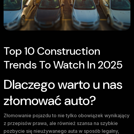
Top 10 Construction
Trends To Watch In 2025
Dlaczego warto u nas
złomować auto?
Złomowanie pojazdu to nie tylko obowiązek wynikający
z przepisów prawa, ale również szansa na szybkie
pozbycie się nieużywanego auta w sposób legalny,