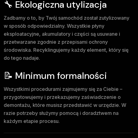
🔧 Ekologiczna utylizacja
Zadbamy o to, by Twój samochód został zutylizowany
w sposób odpowiedzialny. Wszystkie płyny
eksploatacyjne, akumulatory i części są usuwane i
przetwarzane zgodnie z przepisami ochrony
środowiska. Recyklingujemy każdy element, który się
do tego nadaje.
📝 Minimum formalności
Wszystkimi procedurami zajmujemy się za Ciebie –
przygotowujemy i przekazujemy zaświadczenie o
demontażu, które musisz przedstawić w urzędzie. W
razie potrzeby służymy pomocą i doradztwem na
każdym etapie procesu.