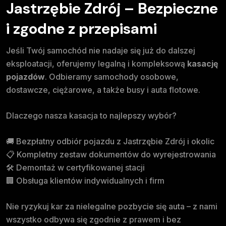
Jastrzębie Zdrój – Bezpieczne
i zgodne z przepisami
Jeśli Twój samochód nie nadaje się już do dalszej
eksploatacji, oferujemy legalną i kompleksową
kasację
pojazdów
. Odbieramy samochody osobowe,
dostawcze, ciężarowe, a także busy i auta flotowe.
Dlaczego nasza kasacja to najlepszy wybór?
🚚 Bezpłatny odbiór pojazdu z Jastrzębie Zdrój i okolic
📋 Kompletny zestaw dokumentów do wyrejestrowania
🛠️ Demontaż w certyfikowanej stacji
🏢 Obsługa klientów indywidualnych i firm
Nie ryzykuj kar za nielegalne pozbycie się auta – z nami
wszystko odbywa się zgodnie z prawem i bez