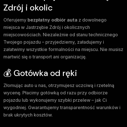
Zdrój i okolic
Oferujemy
bezpłatny odbiór auta
z dowolnego
miejsca w Jastrzębie Zdrój i okolicznych
miejscowościach. Niezależnie od stanu technicznego
Twojego pojazdu – przyjedziemy, załadujemy i
załatwimy wszystkie formalności na miejscu. Nie musisz
martwić się o transport ani organizację.
💰 Gotówka od ręki
Złomując auto u nas, otrzymujesz uczciwą i rzetelną
wycenę. Płacimy gotówką od razu przy odbiorze
pojazdu lub wykonujemy szybki przelew – jak Ci
wygodniej. Gwarantujemy transparentność warunków i
brak ukrytych kosztów.