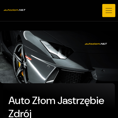
Auto Złom Jastrzębie
Zdrój