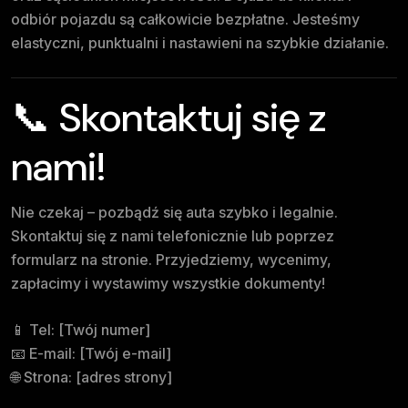
odbiór pojazdu są całkowicie bezpłatne. Jesteśmy
elastyczni, punktualni i nastawieni na szybkie działanie.
📞 Skontaktuj się z
nami!
Nie czekaj – pozbądź się auta szybko i legalnie.
Skontaktuj się z nami telefonicznie lub poprzez
formularz na stronie. Przyjedziemy, wycenimy,
zapłacimy i wystawimy wszystkie dokumenty!
📱 Tel: [Twój numer]
📧 E-mail: [Twój e-mail]
🌐 Strona: [adres strony]