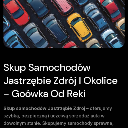
Skup Samochodów
Jastrzębie Zdrój I Okolice
- Goówka Od Reki
Skup samochodów Jastrzębie Zdrój
– oferujemy
szybką, bezpieczną i uczciwą sprzedaż auta w
dowolnym stanie. Skupujemy samochody sprawne,