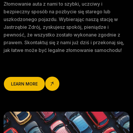
Złomowanie auta z nami to szybki, uczciwy i
bezpieczny sposób na pozbycie się starego lub
uszkodzonego pojazdu. Wybierając naszą stację w
Jastrzębie Zdrój, zyskujesz spokój, pieniądze i
pewność, że wszystko zostało wykonane zgodnie z
prawem. Skontaktuj się z nami już dziś i przekonaj się,
jak łatwe może być legalne złomowanie samochodu!
LEARN MORE