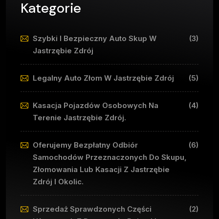
Kategorie
Szybki I Bezpieczny Auto Skup W
(3)
Jastrzębie Zdrój
Legalny Auto Złom W Jastrzębie Zdrój
(5)
Kasacja Pojazdów Osobowych Na
(4)
Terenie Jastrzębie Zdrój.
Oferujemy Bezpłatny Odbiór
(6)
Samochodów Przeznaczonych Do Skupu,
Złomowania Lub Kasacji Z Jastrzębie
Zdrój I Okolic.
Sprzedaż Sprawdzonych Części
(2)