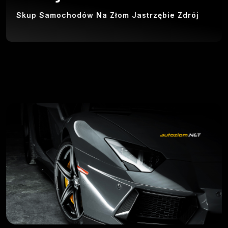
Skup Samochodów Na Złom Jastrzębie Zdrój