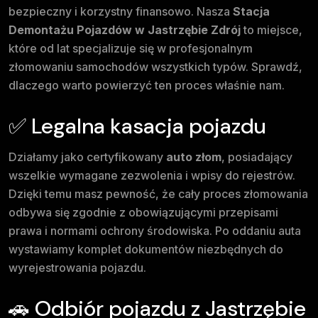
bezpieczny i korzystny finansowo. Nasza
Stacja
Demontażu Pojazdów w Jastrzębie Zdrój
to miejsce,
które od lat specjalizuje się w profesjonalnym
złomowaniu samochodów wszystkich typów. Sprawdź,
dlaczego warto powierzyć ten proces właśnie nam.
✅ Legalna kasacja pojazdu
Działamy jako certyfikowany
auto złom
, posiadający
wszelkie wymagane zezwolenia i wpisy do rejestrów.
Dzięki temu masz pewność, że cały proces złomowania
odbywa się zgodnie z obowiązującymi przepisami
prawa i normami ochrony środowiska. Po oddaniu auta
wystawiamy komplet dokumentów niezbędnych do
wyrejestrowania pojazdu.
🚗 Odbiór pojazdu z Jastrzębie