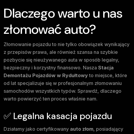
Dlaczego warto u nas
złomować auto?
Złomowanie pojazdu to nie tylko obowiązek wynikający
z przepisów prawa, ale również szansa na szybkie
pozbycie się nieużywanego auta w sposób legalny,
bezpieczny i korzystny finansowo. Nasza
Stacja
Demontażu Pojazdów w Rydułtowy
to miejsce, które
od lat specjalizuje się w profesjonalnym złomowaniu
samochodów wszystkich typów. Sprawdź, dlaczego
warto powierzyć ten proces właśnie nam.
✅ Legalna kasacja pojazdu
Działamy jako certyfikowany
auto złom
, posiadający