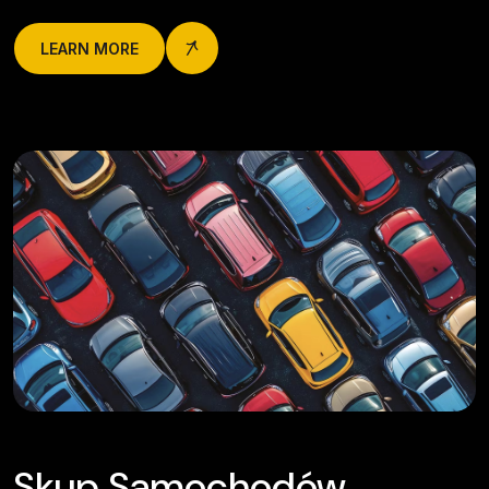
LEARN MORE
Skup Samochodów