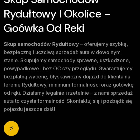
Rydułtowy I Okolice -
Goówka Od Reki
Skup samochodów Rydułtowy
– oferujemy szybką,
bezpieczną i uczciwą sprzedaż auta w dowolnym
stanie. Skupujemy samochody sprawne, uszkodzone,
powypadkowe i bez OC czy przeglądu. Gwarantujemy
bezpłatną wycenę, błyskawiczny dojazd do klienta na
terenie Rydułtowy, minimum formalności oraz gotówkę
od ręki. Działamy legalnie i rzetelnie – z nami sprzedaż
auta to czysta formalność. Skontaktuj się i pozbądź się
pojazdu jeszcze dziś!