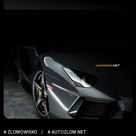
# ZLOMOWISKO
# AUTOZLOM.NET