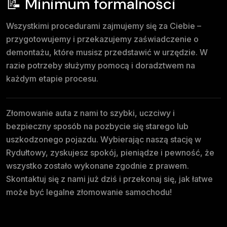
📝 Minimum formalności
Wszystkimi procedurami zajmujemy się za Ciebie –
przygotowujemy i przekazujemy zaświadczenie o
demontażu, które musisz przedstawić w urzędzie. W
razie potrzeby służymy pomocą i doradztwem na
każdym etapie procesu.
Złomowanie auta z nami to szybki, uczciwy i
bezpieczny sposób na pozbycie się starego lub
uszkodzonego pojazdu. Wybierając naszą stację w
Rydułtowy, zyskujesz spokój, pieniądze i pewność, że
wszystko zostało wykonane zgodnie z prawem.
Skontaktuj się z nami już dziś i przekonaj się, jak łatwe
może być legalne złomowanie samochodu!