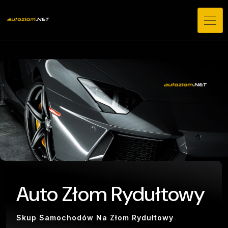
Auto Złom Rydułtowy
Skup Samochodów Na Złom Rydułtowy