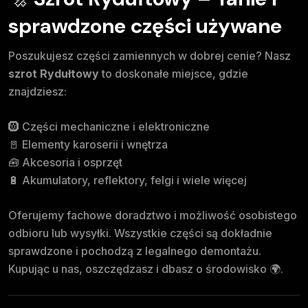
sprawdzone części używane
Poszukujesz części zamiennych w dobrej cenie? Nasz
szrot Rydułtowy
to doskonałe miejsce, gdzie
znajdziesz:
🛞 Części mechaniczne i elektroniczne
🚪 Elementy karoserii i wnętrza
🧰 Akcesoria i osprzęt
🔋 Akumulatory, reflektory, felgi i wiele więcej
Oferujemy fachowe doradztwo i możliwość osobistego
odbioru lub wysyłki. Wszystkie części są dokładnie
sprawdzone i pochodzą z legalnego demontażu.
Kupując u nas, oszczędzasz i dbasz o środowisko 🌍.