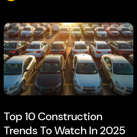
Top 10 Construction
Trends To Watch In 2025