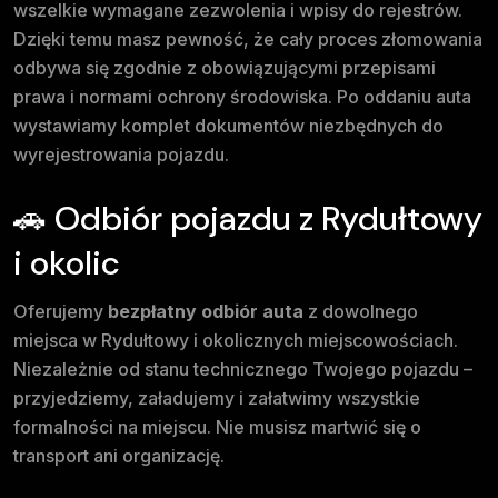
wszelkie wymagane zezwolenia i wpisy do rejestrów.
Dzięki temu masz pewność, że cały proces złomowania
odbywa się zgodnie z obowiązującymi przepisami
prawa i normami ochrony środowiska. Po oddaniu auta
wystawiamy komplet dokumentów niezbędnych do
wyrejestrowania pojazdu.
🚗 Odbiór pojazdu z Rydułtowy
i okolic
Oferujemy
bezpłatny odbiór auta
z dowolnego
miejsca w Rydułtowy i okolicznych miejscowościach.
Niezależnie od stanu technicznego Twojego pojazdu –
przyjedziemy, załadujemy i załatwimy wszystkie
formalności na miejscu. Nie musisz martwić się o
transport ani organizację.