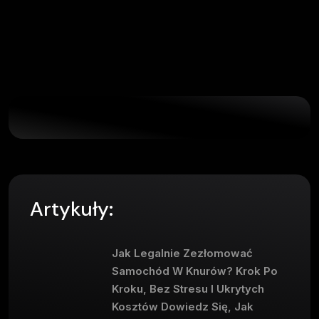
Artykuły:
Jak Legalnie Zezłomować
Samochód W Knurów? Krok Po
Kroku, Bez Stresu I Ukrytych
Kosztów Dowiedz Się, Jak