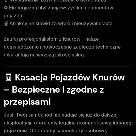
♻️ Ekologiczna utylizacja wszystkich elementów
pojazdu
💰 Atrakcyjne stawki za wraki i nieużywane auta
Zaufaj profesjonalistom z Knurów – nasze
doświadczenie i nowoczesne zaplecze techniczne
gwarantują najwyższą jakość usług.
🧾
Kasacja Pojazdów Knurów
– Bezpieczne i zgodne z
przepisami
Jeśli Twój samochód nie nadaje się już do dalszej
eksploatacji, oferujemy legalną i kompleksową
kasację
pojazdów
. Odbieramy samochody osobowe,