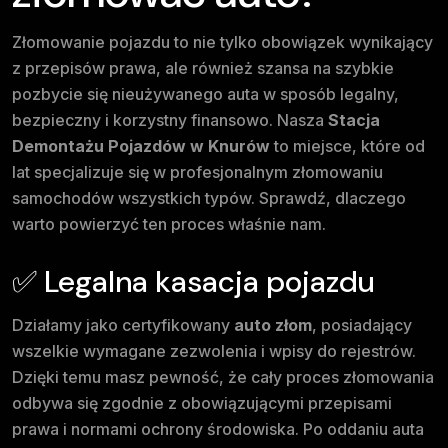
Złomowanie pojazdu to nie tylko obowiązek wynikający
z przepisów prawa, ale również szansa na szybkie
pozbycie się nieużywanego auta w sposób legalny,
bezpieczny i korzystny finansowo. Nasza
Stacja
Demontażu Pojazdów w Knurów
to miejsce, które od
lat specjalizuje się w profesjonalnym złomowaniu
samochodów wszystkich typów. Sprawdź, dlaczego
warto powierzyć ten proces właśnie nam.
✅ Legalna kasacja pojazdu
Działamy jako certyfikowany
auto złom
, posiadający
wszelkie wymagane zezwolenia i wpisy do rejestrów.
Dzięki temu masz pewność, że cały proces złomowania
odbywa się zgodnie z obowiązującymi przepisami
prawa i normami ochrony środowiska. Po oddaniu auta