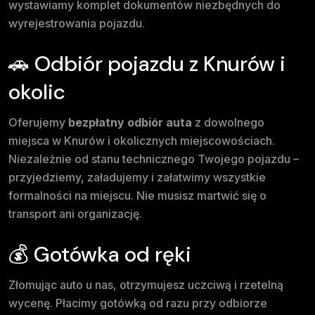
wystawiamy komplet dokumentów niezbędnych do
wyrejestrowania pojazdu.
🚗 Odbiór pojazdu z Knurów i
okolic
Oferujemy
bezpłatny odbiór auta
z dowolnego
miejsca w Knurów i okolicznych miejscowościach.
Niezależnie od stanu technicznego Twojego pojazdu –
przyjedziemy, załadujemy i załatwimy wszystkie
formalności na miejscu. Nie musisz martwić się o
transport ani organizację.
💰 Gotówka od ręki
Złomując auto u nas, otrzymujesz uczciwą i rzetelną
wycenę. Płacimy gotówką od razu przy odbiorze