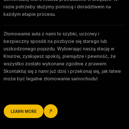
razie potrzeby służymy pomocą i doradztwem na
każdym etapie procesu.
Złomowanie auta z nami to szybki, uczciwy i
bezpieczny sposób na pozbycie się starego lub
uszkodzonego pojazdu. Wybierając naszą stację w
Knurów, zyskujesz spokój, pieniądze i pewność, że
wszystko zostało wykonane zgodnie z prawem.
Skontaktuj się z nami już dziś i przekonaj się, jak łatwe
może być legalne złomowanie samochodu!
LEARN MORE