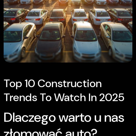
Top 10 Construction
Trends To Watch In 2025
Dlaczego warto u nas
złomować auto?