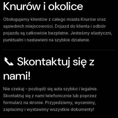
Knurów i okolice
Obsługujemy klientów z całego miasta Knurów oraz
sąsiednich miejscowości. Dojazd do klienta i odbiór
pojazdu są całkowicie bezpłatne. Jesteśmy elastyczni,
punktualni i nastawieni na szybkie działanie.
📞 Skontaktuj się z
nami!
Nie czekaj – pozbądź się auta szybko i legalnie.
Skontaktuj się z nami telefonicznie lub poprzez
formularz na stronie. Przyjedziemy, wycenimy,
zapłacimy i wystawimy wszystkie dokumenty!