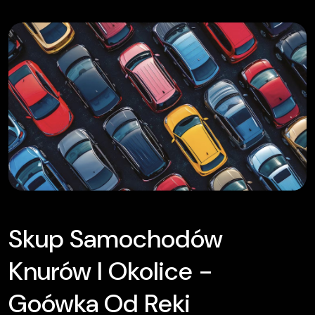
Skup Samochodów
Knurów I Okolice -
Goówka Od Reki