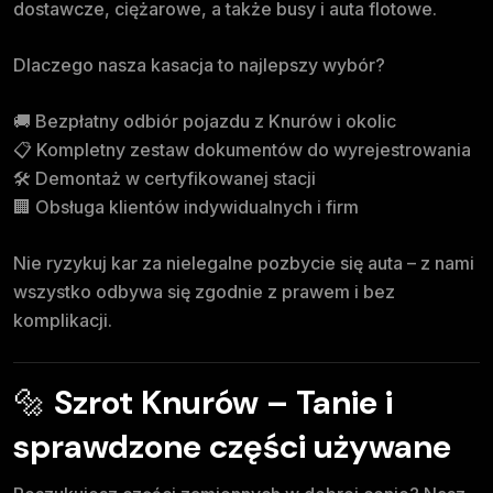
dostawcze, ciężarowe, a także busy i auta flotowe.
Dlaczego nasza kasacja to najlepszy wybór?
🚚 Bezpłatny odbiór pojazdu z Knurów i okolic
📋 Kompletny zestaw dokumentów do wyrejestrowania
🛠️ Demontaż w certyfikowanej stacji
🏢 Obsługa klientów indywidualnych i firm
Nie ryzykuj kar za nielegalne pozbycie się auta – z nami
wszystko odbywa się zgodnie z prawem i bez
komplikacji.
🔩
Szrot Knurów – Tanie i
sprawdzone części używane