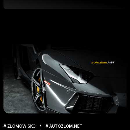
# ZLOMOWISKO
# AUTOZLOM.NET