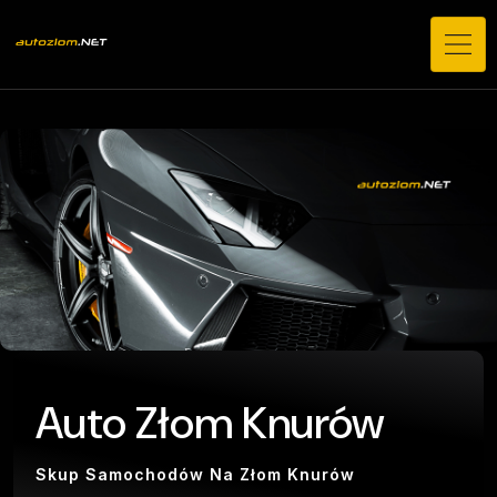
Auto Złom Knurów
Skup Samochodów Na Złom Knurów