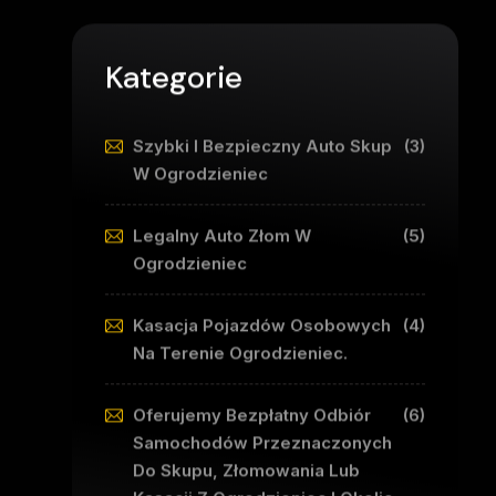
Kategorie
Szybki I Bezpieczny Auto Skup
(3)
W Ogrodzieniec
Legalny Auto Złom W
(5)
Ogrodzieniec
Kasacja Pojazdów Osobowych
(4)
Na Terenie Ogrodzieniec.
Oferujemy Bezpłatny Odbiór
(6)
Samochodów Przeznaczonych
Do Skupu, Złomowania Lub