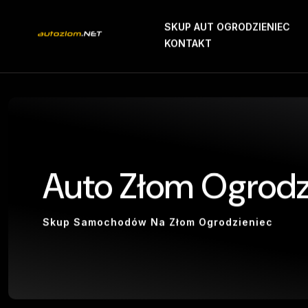
SKUP AUT OGRODZIENIEC
KONTAKT
Auto Złom Ogrodz
Skup Samochodów Na Złom Ogrodzieniec